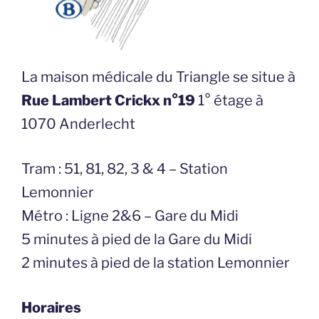
La maison médicale du Triangle se situe à
Rue Lambert Crickx n°19
1° étage à
1070 Anderlecht
Tram : 51, 81, 82, 3 & 4 – Station
Lemonnier
Métro : Ligne 2&6 – Gare du Midi
5 minutes à pied de la Gare du Midi
2 minutes à pied de la station Lemonnier
Horaires