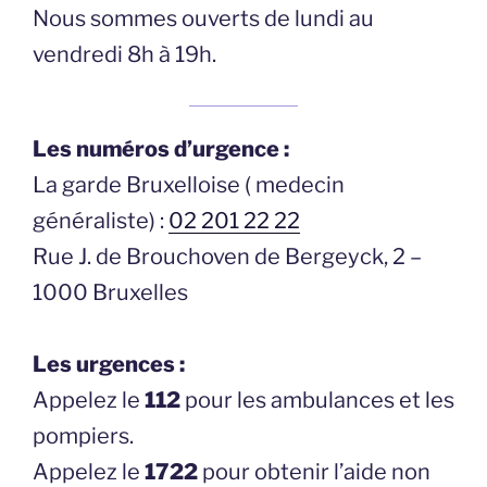
Nous sommes ouverts de lundi au
vendredi 8h à 19h.
Les numéros d’urgence :
La garde Bruxelloise ( medecin
généraliste) :
02 201 22 22
Rue J. de Brouchoven de Bergeyck, 2 –
1000 Bruxelles
Les urgences :
Appelez le
112
pour les ambulances et les
pompiers.
Appelez le
1722
pour obtenir l’aide non